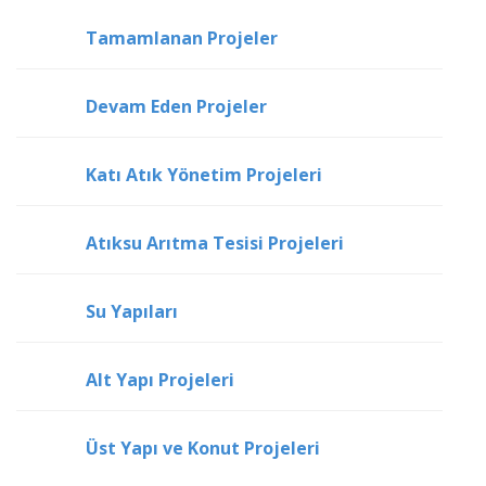
Tamamlanan Projeler
Devam Eden Projeler
Katı Atık Yönetim Projeleri
Atıksu Arıtma Tesisi Projeleri
Su Yapıları
Alt Yapı Projeleri
Üst Yapı ve Konut Projeleri