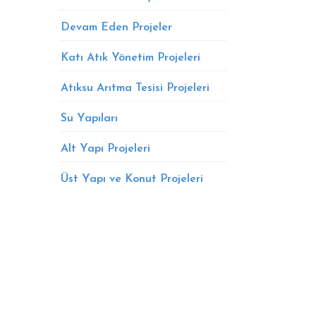
Devam Eden Projeler
Katı Atık Yönetim Projeleri
Atıksu Arıtma Tesisi Projeleri
Su Yapıları
Alt Yapı Projeleri
Üst Yapı ve Konut Projeleri