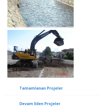
Tamamlanan Projeler
Devam Eden Projeler