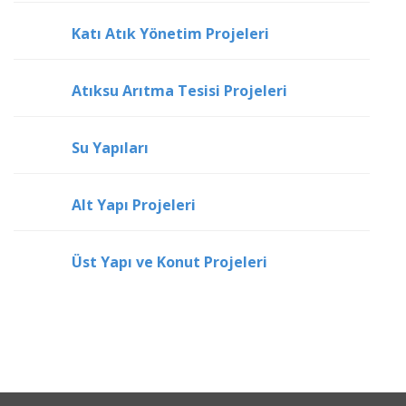
Katı Atık Yönetim Projeleri
Atıksu Arıtma Tesisi Projeleri
Su Yapıları
Alt Yapı Projeleri
Üst Yapı ve Konut Projeleri