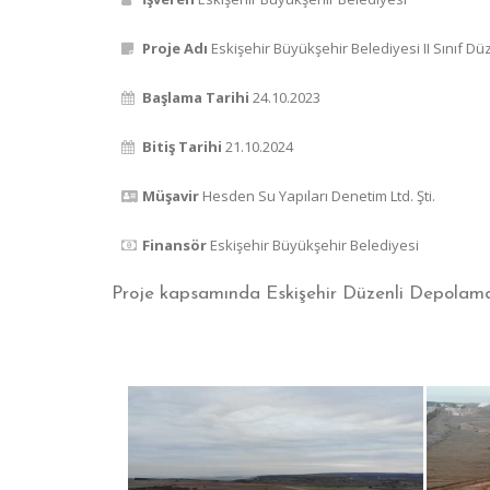
Proje Adı
Eskişehir Büyükşehir Belediyesi II Sınıf Dü
Başlama Tarihi
24.10.2023
Bitiş Tarihi
21.10.2024
Müşavir
Hesden Su Yapıları Denetim Ltd. Şti.
Finansör
Eskişehir Büyükşehir Belediyesi
Proje kapsamında Eskişehir Düzenli Depolama 