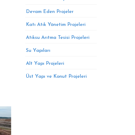
Devam Eden Projeler
Katı Atık Yönetim Projeleri
Atıksu Arıtma Tesisi Projeleri
Su Yapıları
Alt Yapı Projeleri
Üst Yapı ve Konut Projeleri