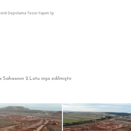
zenli Depolama Tesisi Yapım İşi
Sahasının 2.Lotu inşa edilmiştir.