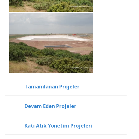
Tamamlanan Projeler
Devam Eden Projeler
Katı Atık Yönetim Projeleri